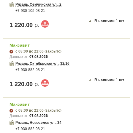
Рязань, Семчинская ул., 2
+7-930-105-08-21
В наличии
1
шт.
1 220.00
р.
Максавит
с 08:00
до 21:00
(закрыто)
Данные от:
07.08.2026
Рязань, Октябрьская ул., 32/16
+7-930-882-08-21
В наличии
1
шт.
1 220.00
р.
Максавит
с 08:00
до 21:00
(закрыто)
Данные от:
07.08.2026
Рязань, Новоселов ул., 34
+7-930-882-08-21